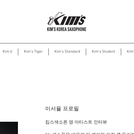
Kim 6
Kim's Tiger
Kim's Standard
Kim's Student
Kim
이서율 프로필
킴스색소폰 영 아티스트 인터뷰