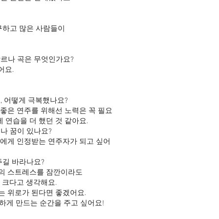
구하고 많은 사람들이
장르나 곡은 무엇인가요?
어요.
고, 어떻게 극복했나요?
 좋은 연주를 위해선 노력은 꼭 필요
 연습을 더 했던 것 같아요.
표나 꿈이 있나요?
두에게 인정받는 연주자가 되고 싶어
주길 바라나요?
상의 스트레스를 잠깐이라도
 크다고 생각해요.
는 위로가 된다면 좋겠어요.
각하게 만드는 순간을 주고 싶어요!