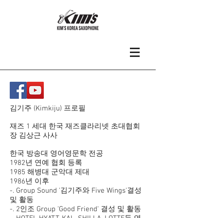
김기주 (Kimkiju) 프로필
재즈 1 세대 한국 재즈클라리넷 초대협회
장 김상근 사사
한국 방송대 영어영문학 전공
1982년 연예 협회 등록
1985 해병대 군악대 제대
1986년 이후
-. Group Sound '김기주와 Five Wings'결성
및 활동
-. 2인조 Group 'Good Friend' 결성 및 활동