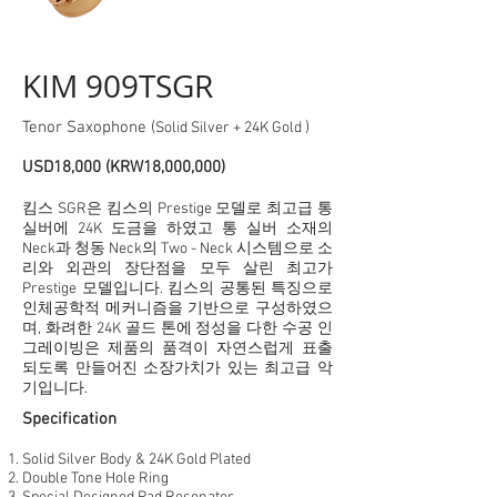
KIM 909TSGR
Tenor Saxophone (
)
Solid Silver + 24K Gold
USD18,000 (KRW18,000,000)
킴스 SGR은 킴스의 Prestige 모델로 최고급 통
실버에 24K 도금을 하였고 통 실버 소재의
Neck과 청동 Neck의 Two - Neck 시스템으로 소
리와 외관의 장단점을 모두 살린 최고가
Prestige 모델입니다. 킴스의 공통된 특징으로
인체공학적 메커니즘을 기반으로 구성하였으
며, 화려한 24K 골드 톤에 정성을 다한 수공 인
그레이빙은 제품의 품격이 자연스럽게 표출
되도록 만들어진 소장가치가 있는 최고급 악
기입니다.
Specification
Solid Silver Body & 24K Gold Plated
Double Tone Hole Ring