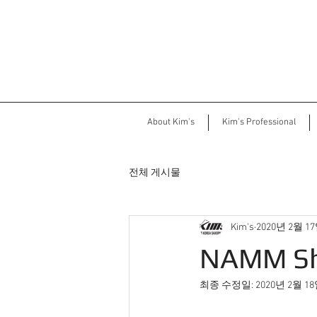
About Kim's
Kim's Professional
전체 게시물
Kim's
2020년 2월 1
NAMM S
최종 수정일:
2020년 2월 1